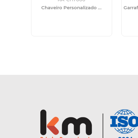
Chaveiro Personalizado ...
Garraf