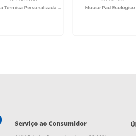
a Térmica Personalizada ...
Mouse Pad Ecológico .
Serviço ao Consumidor
Ú