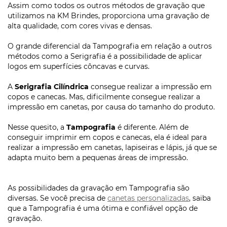
Assim como todos os outros métodos de gravação que
utilizamos na KM Brindes, proporciona uma gravação de
alta qualidade, com cores vivas e densas.
O grande diferencial da Tampografia em relação a outros
métodos como a Serigrafia é a possibilidade de aplicar
logos em superfícies côncavas e curvas.
A
Serigrafia Cilíndrica
consegue realizar a impressão em
copos e canecas. Mas, dificilmente consegue realizar a
impressão em canetas, por causa do tamanho do produto.
Nesse quesito, a
Tampografia
é diferente. Além de
conseguir imprimir em copos e canecas, ela é ideal para
realizar a impressão em canetas, lapiseiras e lápis, já que se
adapta muito bem a pequenas áreas de impressão.
As possibilidades da gravação em Tampografia são
diversas. Se você precisa de
canetas personalizadas
, saiba
que a Tampografia é uma ótima e confiável opção de
gravação.