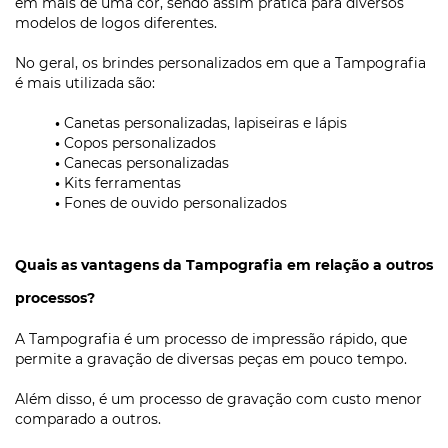
em mais de uma cor, sendo assim prática para diversos
modelos de logos diferentes.
No geral, os brindes personalizados em que a Tampografia
é mais utilizada são:
•
Canetas personalizadas, lapiseiras e lápis
•
Copos personalizados
•
Canecas personalizadas
•
Kits ferramentas
•
Fones de ouvido personalizados
Quais as vantagens da Tampografia em relação a outros
processos?
A Tampografia é um processo de impressão rápido, que
permite a gravação de diversas peças em pouco tempo.
Além disso, é um processo de gravação com custo menor
comparado a outros.