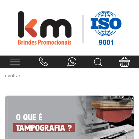
Voltar