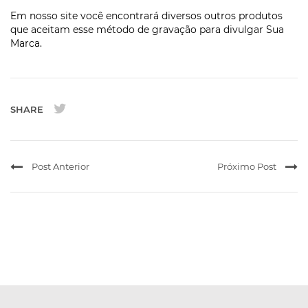
Em nosso site você encontrará diversos outros produtos
que aceitam esse método de gravação para divulgar Sua
Marca.
SHARE
Post Anterior
Próximo Post