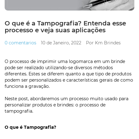
O que é a Tampografia? Entenda esse
processo e veja suas aplicações
0 comentarios
10 de Janeiro, 2022
Por Km Brindes
O processo de imprimir uma logomarca em um brinde
pode ser realizado utilizando-se diversos métodos
diferentes. Estes se diferem quanto a que tipo de produtos
podem ser personalizados e características gerais de como
funciona a gravação.
Neste post, abordaremos um processo muito usado para
personalizar produtos e brindes: o processo de
tampografia.
O que é Tampografia?