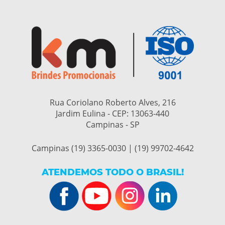
Rua Coriolano Roberto Alves, 216
Jardim Eulina - CEP:
13063-440
Campinas - SP
Campinas (19) 3365-0030 | (19) 99702-4642
ATENDEMOS TODO O BRASIL!