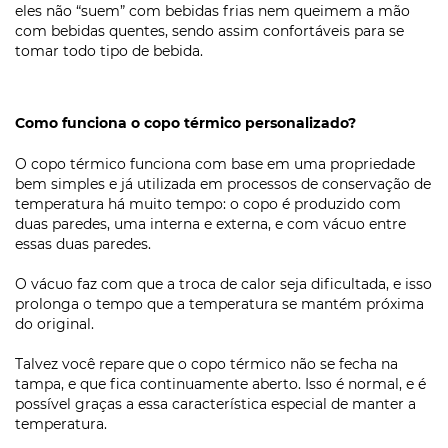
eles não “suem” com bebidas frias nem queimem a mão
com bebidas quentes, sendo assim confortáveis para se
tomar todo tipo de bebida.
Como funciona o copo térmico personalizado?
O copo térmico funciona com base em uma propriedade
bem simples e já utilizada em processos de conservação de
temperatura há muito tempo: o copo é produzido com
duas paredes, uma interna e externa, e com vácuo entre
essas duas paredes.
O vácuo faz com que a troca de calor seja dificultada, e isso
prolonga o tempo que a temperatura se mantém próxima
do original.
Talvez você repare que o copo térmico não se fecha na
tampa, e que fica continuamente aberto. Isso é normal, e é
possível graças a essa característica especial de manter a
temperatura.