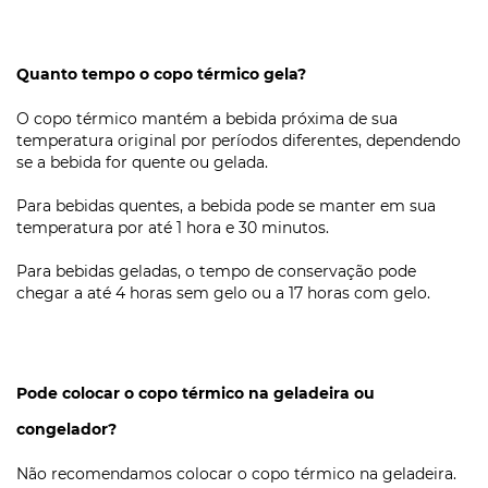
Quanto tempo o copo térmico gela?
O copo térmico mantém a bebida próxima de sua
temperatura original por períodos diferentes, dependendo
se a bebida for quente ou gelada.
Para bebidas quentes, a bebida pode se manter em sua
temperatura por até 1 hora e 30 minutos.
Para bebidas geladas, o tempo de conservação pode
chegar a até 4 horas sem gelo ou a 17 horas com gelo.
Pode colocar o copo térmico na geladeira ou
congelador?
Não recomendamos colocar o copo térmico na geladeira.