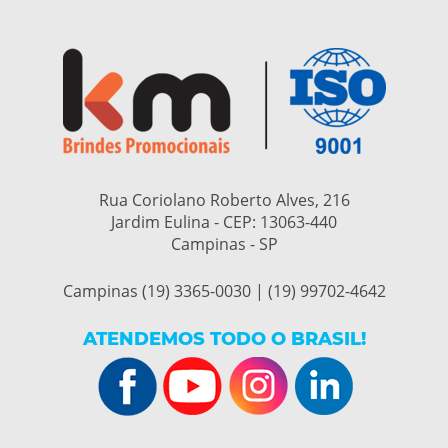
Rua Coriolano Roberto Alves, 216
Jardim Eulina - CEP:
13063-440
Campinas - SP
Campinas (19) 3365-0030 | (19) 99702-4642
ATENDEMOS TODO O BRASIL!