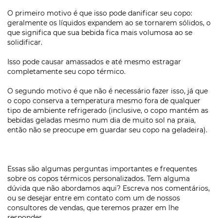
O primeiro motivo é que isso pode danificar seu copo:
geralmente os líquidos expandem ao se tornarem sólidos, o
que significa que sua bebida fica mais volumosa ao se
solidificar.
Isso pode causar amassados e até mesmo estragar
completamente seu copo térmico.
O segundo motivo é que não é necessário fazer isso, já que
o copo conserva a temperatura mesmo fora de qualquer
tipo de ambiente refrigerado (inclusive, o copo mantém as
bebidas geladas mesmo num dia de muito sol na praia,
então não se preocupe em guardar seu copo na geladeira).
Essas são algumas perguntas importantes e frequentes
sobre os copos térmicos personalizados. Tem alguma
dúvida que não abordamos aqui? Escreva nos comentários,
ou se desejar entre em contato com um de nossos
consultores de vendas, que teremos prazer em lhe
responder.