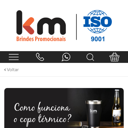
Voltar