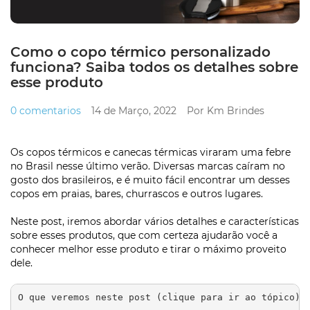
Como o copo térmico personalizado
funciona? Saiba todos os detalhes sobre
esse produto
0 comentarios
14 de Março, 2022
Por Km Brindes
Os copos térmicos e canecas térmicas viraram uma febre
no Brasil nesse último verão. Diversas marcas caíram no
gosto dos brasileiros, e é muito fácil encontrar um desses
copos em praias, bares, churrascos e outros lugares.
Neste post, iremos abordar vários detalhes e características
sobre esses produtos, que com certeza ajudarão você a
conhecer melhor esse produto e tirar o máximo proveito
dele.
O que veremos neste post (clique para ir ao tópico):
