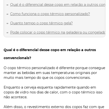
Qual é o diferencial desse copo em relação a outros conv
⇒ 
Como funciona o copo térmico personalizado?
⇒ 
Quanto tempo o copo térmico gela?
⇒ 
Pode colocar o copo térmico na geladeira ou congelador
⇒ 
Qual é o diferencial desse copo em relação a outros
convencionais?
O copo térmico personalizado é diferente porque consegue
manter as bebidas em suas temperaturas originais por
muito mais tempo do que os copos convencionais.
Enquanto a cerveja esquenta rapidamente quando em
copos de vidro nos dias de calor, com o copo térmico isso
não acontece.
Além disso, o revestimento externo dos copos faz com que