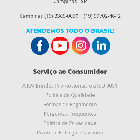
Campinas - SP
Campinas (19) 3365-0030 | (19) 99702-4642
ATENDEMOS TODO O BRASIL!
Serviço ao Consumidor
A KM Brindes Promocionais e a ISO 9001
Política da Qualidade
Formas de Pagamento
Perguntas Frequentes
Política de Privacidade
Prazo de Entrega e Garantia