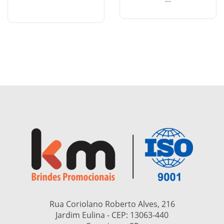
Rua Coriolano Roberto Alves, 216
Jardim Eulina - CEP:
13063-440