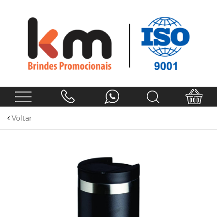
Voltar