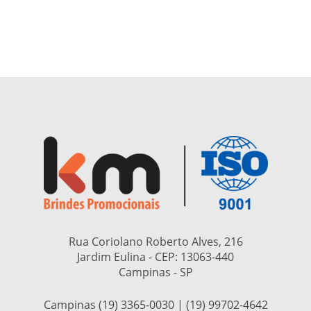
Rua Coriolano Roberto Alves, 216
Jardim Eulina - CEP:
13063-440
Campinas - SP
Campinas (19) 3365-0030 | (19) 99702-4642