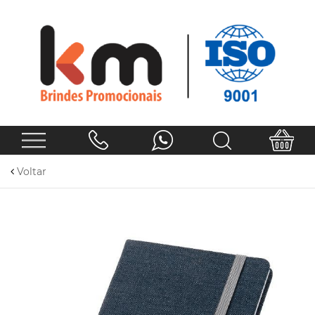
Voltar