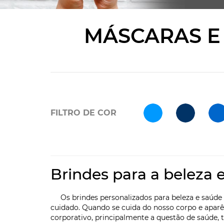
MÁSCARAS E
FILTRO DE COR
Brindes para a beleza 
Os brindes personalizados para beleza e saúde sã
cuidado. Quando se cuida do nosso corpo e aparê
corporativo, principalmente a questão de saúde,