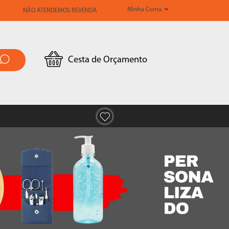
Minha Conta
NÃO ATENDEMOS REVENDA
Cesta de Orçamento