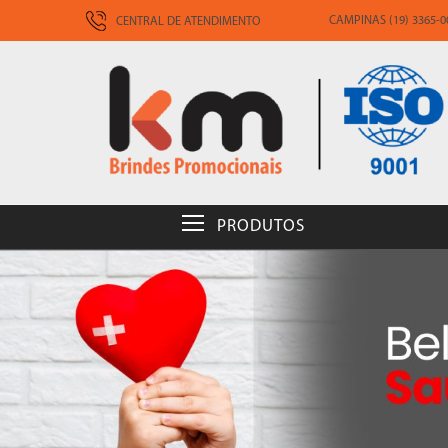
CAMPINAS (19) 3365-00
CENTRAL DE ATENDIMENTO
PRODUTOS