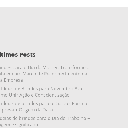
ltimos Posts
indes para o Dia da Mulher: Transforme a
ta em um Marco de Reconhecimento na
a Empresa
 Ideias de Brindes para Novembro Azul:
mo Unir Ação e Conscientização
 ideias de brindes para o Dia dos Pais na
presa + Origem da Data
ideias de brindes para o Dia do Trabalho +
igem e significado