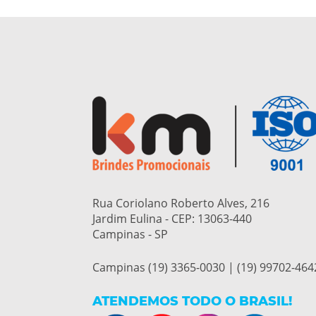
Rua Coriolano Roberto Alves, 216
Jardim Eulina - CEP:
13063-440
Campinas - SP
Campinas (19) 3365-0030 | (19) 99702-464
ATENDEMOS TODO O BRASIL!