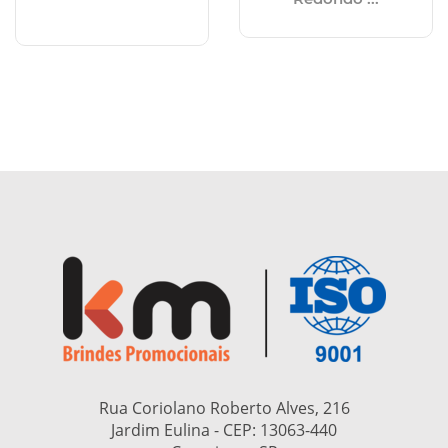
Rua Coriolano Roberto Alves, 216
Jardim Eulina - CEP:
13063-440