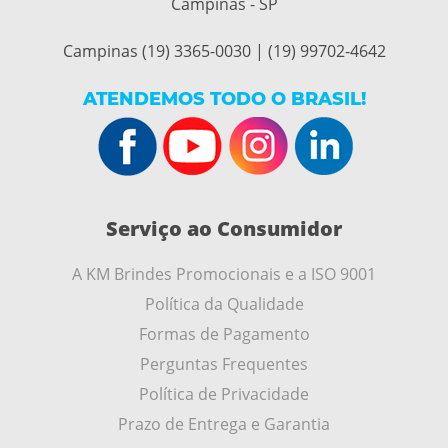
Campinas - SP
Campinas (19) 3365-0030 | (19) 99702-4642
ATENDEMOS TODO O BRASIL!
Serviço ao Consumidor
A KM Brindes Promocionais e a ISO 9001
Política da Qualidade
Formas de Pagamento
Perguntas Frequentes
Política de Privacidade
Prazo de Entrega e Garantia