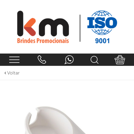
Voltar