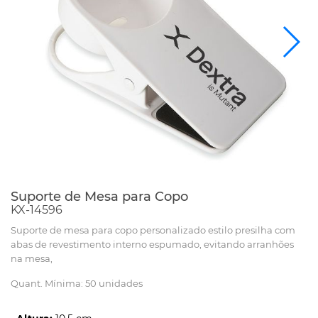
Suporte de Mesa para Copo
KX-14596
Suporte de mesa para copo personalizado estilo presilha com
abas de revestimento interno espumado, evitando arranhões
na mesa,
Quant. Mínima: 50 unidades