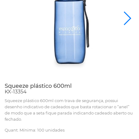
Squeeze plástico 600ml
KX-13354
Squeeze plástico 600ml com trava de segurança, possui
desenho indicativo de cadeados que basta rotacionar o “anel”
de modo que a seta fique parada indicando cadeado aberto ou
fechado.
Quant. Mínima: 100 unidades