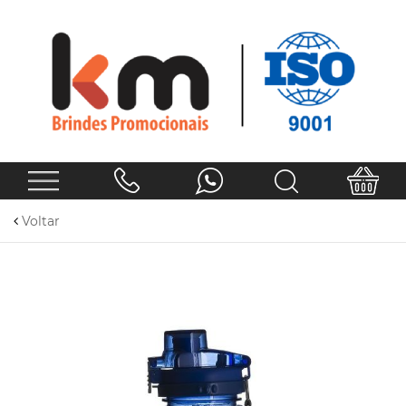
Voltar