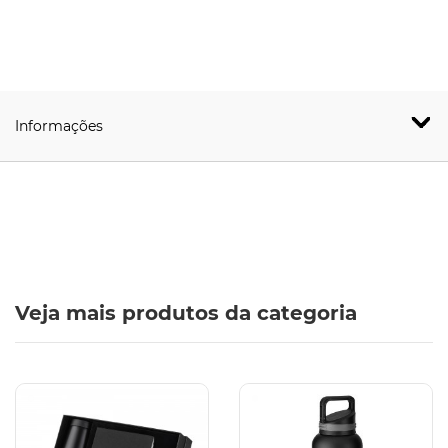
Informações
Veja mais produtos da categoria