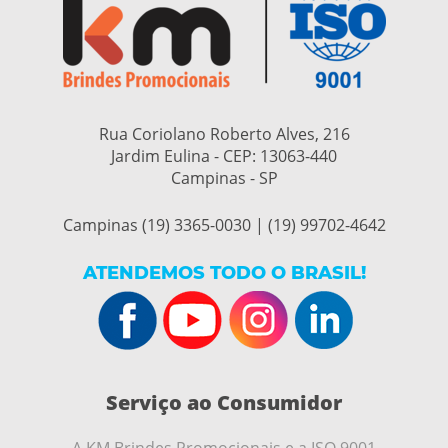
Rua Coriolano Roberto Alves, 216
Jardim Eulina - CEP:
13063-440
Campinas - SP
Campinas (19) 3365-0030 | (19) 99702-4642
ATENDEMOS TODO O BRASIL!
Serviço ao Consumidor