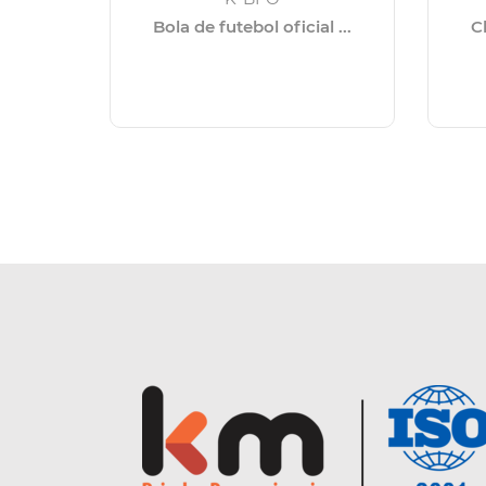
Bola de futebol oficial ...
C