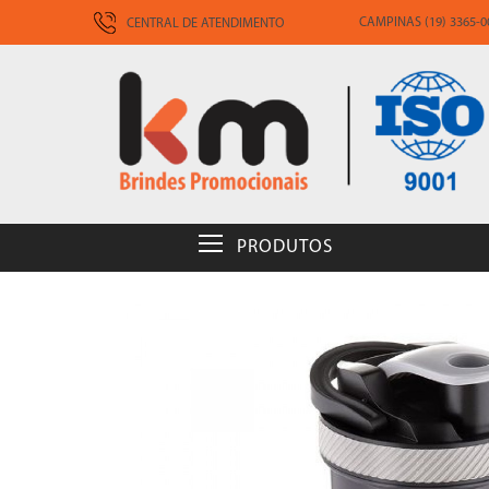
CAMPINAS (19) 3365-00
CENTRAL DE ATENDIMENTO
PRODUTOS