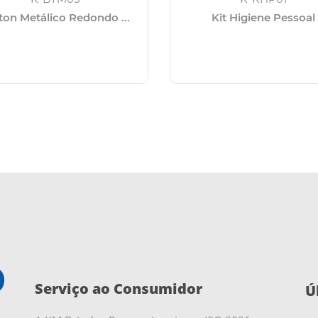
ton Metálico Redondo ...
Kit Higiene Pessoal
Serviço ao Consumidor
Ú