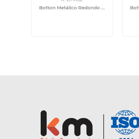
Botton Metálico Redondo ...
Bot