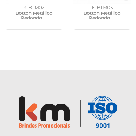
K-BTM02
K-BTM05
Botton Metálico
Botton Metálico
Redondo ...
Redondo ...