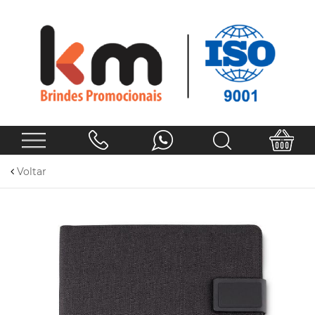
Voltar