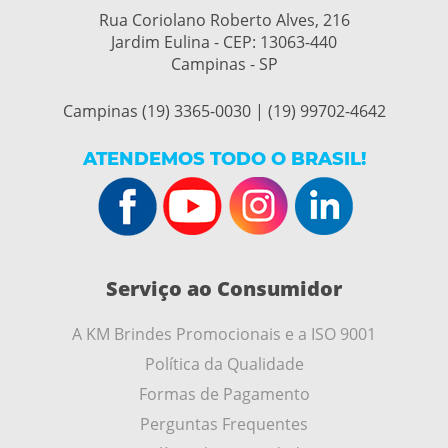
Rua Coriolano Roberto Alves, 216
Jardim Eulina - CEP:
13063-440
Campinas - SP
Campinas (19) 3365-0030 | (19) 99702-4642
ATENDEMOS TODO O BRASIL!
Serviço ao Consumidor
A KM Brindes Promocionais e a ISO 9001
Política da Qualidade
Formas de Pagamento
Perguntas Frequentes