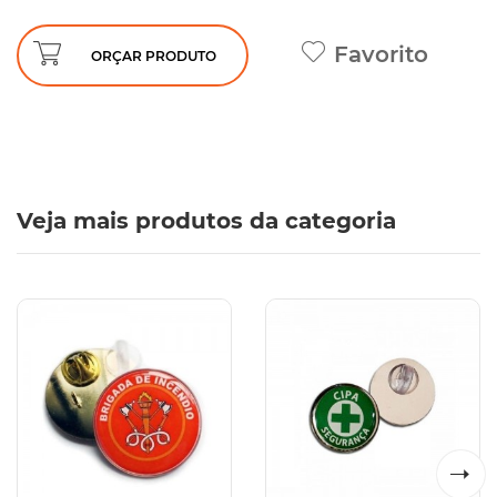
Favorito
ORÇAR PRODUTO
Veja mais produtos da categoria