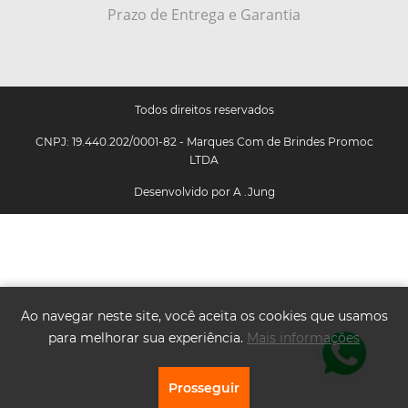
Prazo de Entrega e Garantia
Todos direitos reservados
CNPJ: 19.440.202/0001-82 - Marques Com de Brindes Promoc
LTDA
Desenvolvido por
A .Jung
Ao navegar neste site, você aceita os cookies que usamos
para melhorar sua experiência.
Mais informações
Prosseguir