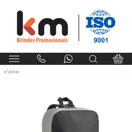
Voltar