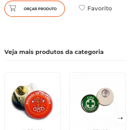
Favorito
ORÇAR PRODUTO
Veja mais produtos da categoria