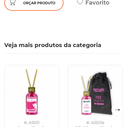
Favorito
ORÇAR PRODUTO
Veja mais produtos da categoria
K-AR01
K-AR01e