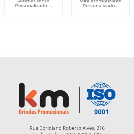
Aromatizante
Mini Aromatizante
Personalizado ...
Personalizado...
Rua Coriolano Roberto Alves, 216