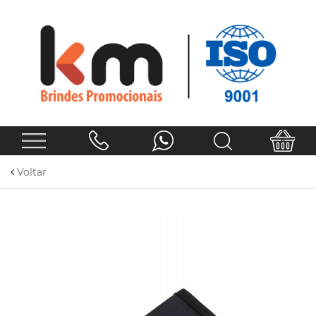
Voltar