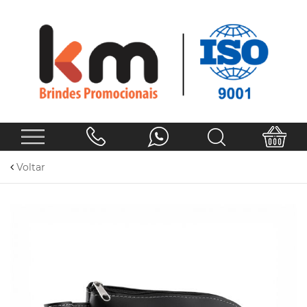
Voltar