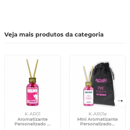
Veja mais produtos da categoria
K-AR01
K-AR01e
Aromatizante
Mini Aromatizante
Personalizado ...
Personalizado...