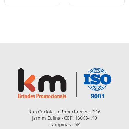
Rua Coriolano Roberto Alves, 216
Jardim Eulina - CEP:
13063-440
Campinas - SP