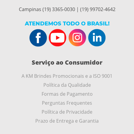
Campinas (19) 3365-0030 | (19) 99702-4642
ATENDEMOS TODO O BRASIL!
Serviço ao Consumidor
A KM Brindes Promocionais e a ISO 9001
Política da Qualidade
Formas de Pagamento
Perguntas Frequentes
Política de Privacidade
Prazo de Entrega e Garantia