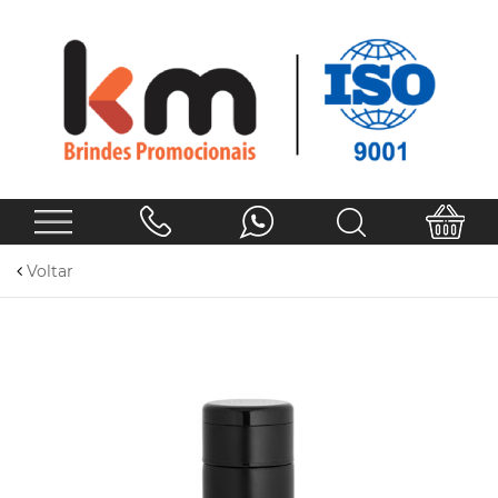
Voltar