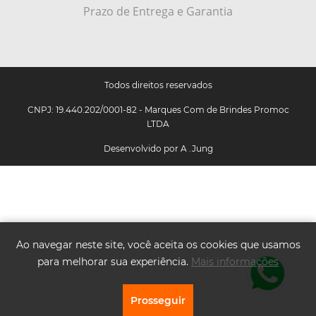
Prazo de Entrega e Garantia
Todos direitos reservados
CNPJ: 19.440.202/0001-82 - Marques Com de Brindes Promoc
LTDA
Desenvolvido por
A .Jung
Ao navegar neste site, você aceita os cookies que usamos
para melhorar sua experiência.
Mais informações
Prosseguir