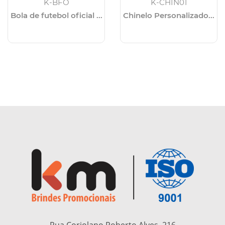
K-BFO
K-CHIN01
Bola de futebol oficial ...
Chinelo Personalizado...