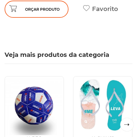
Favorito
ORÇAR PRODUTO
Veja mais produtos da categoria