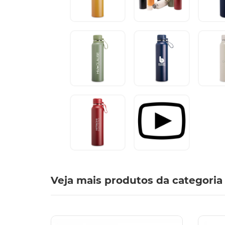
Veja mais produtos da categoria