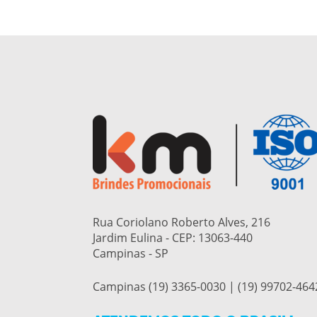
Rua Coriolano Roberto Alves, 216
Jardim Eulina - CEP:
13063-440
Campinas - SP
Campinas (19) 3365-0030 | (19) 99702-464