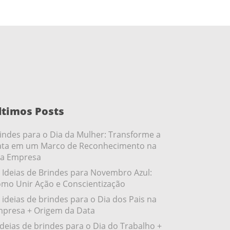
ltimos Posts
indes para o Dia da Mulher: Transforme a
ta em um Marco de Reconhecimento na
a Empresa
 Ideias de Brindes para Novembro Azul:
mo Unir Ação e Conscientização
 ideias de brindes para o Dia dos Pais na
presa + Origem da Data
ideias de brindes para o Dia do Trabalho +