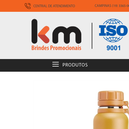
CAMPINAS (19) 3365-00
CENTRAL DE ATENDIMENTO
PRODUTOS