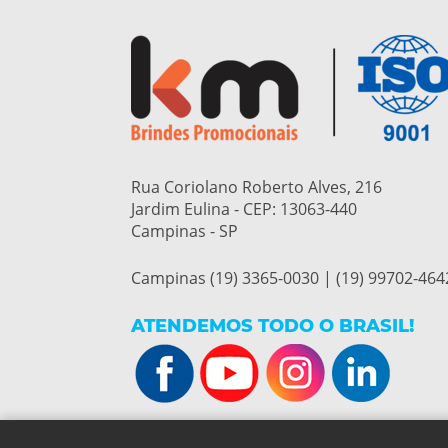
Rua Coriolano Roberto Alves, 216
Jardim Eulina - CEP:
13063-440
Campinas - SP
Campinas (19) 3365-0030 | (19) 99702-464
ATENDEMOS TODO O BRASIL!