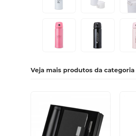
Veja mais produtos da categoria