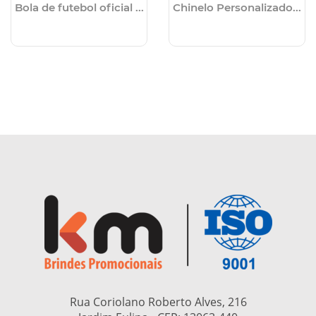
Bola de futebol oficial ...
Chinelo Personalizado...
Rua Coriolano Roberto Alves, 216