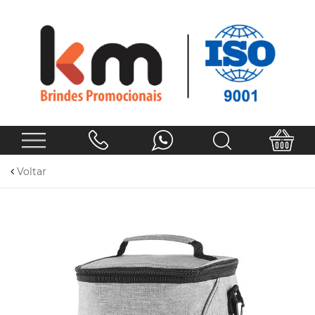
Voltar