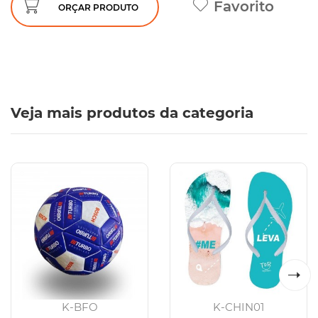
Favorito
ORÇAR PRODUTO
Veja mais produtos da categoria
K-BFO
K-CHIN01