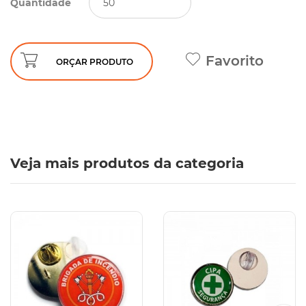
Quantidade
Favorito
ORÇAR PRODUTO
Veja mais produtos da categoria