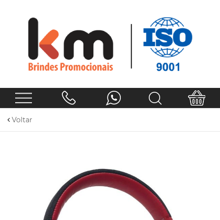
Voltar