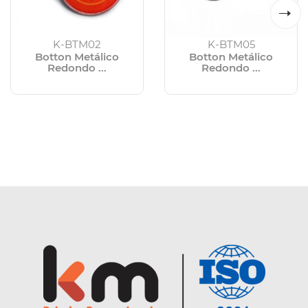
K-BTM02
K-BTM05
Botton Metálico
Botton Metálico
Redondo ...
Redondo ...