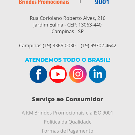
Rua Coriolano Roberto Alves, 216
Jardim Eulina - CEP:
13063-440
Campinas - SP
Campinas (19) 3365-0030 | (19) 99702-4642
ATENDEMOS TODO O BRASIL!
Serviço ao Consumidor
A KM Brindes Promocionais e a ISO 9001
Política da Qualidade
Formas de Pagamento