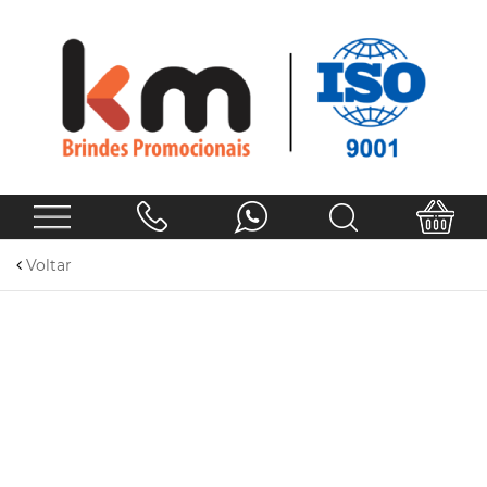
Voltar