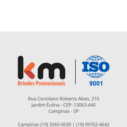
Rua Coriolano Roberto Alves, 216
Jardim Eulina - CEP:
13063-440
Campinas - SP
Campinas (19) 3365-0030 | (19) 99702-4642