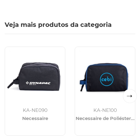
Veja mais produtos da categoria
KA-NE090
KA-NE100
Necessaire
Necessaire de Poliéster...