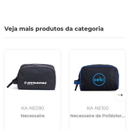
Veja mais produtos da categoria
KA-NE090
KA-NE100
Necessaire
Necessaire de Poliéster...