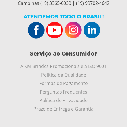
Campinas (19) 3365-0030 | (19) 99702-4642
ATENDEMOS TODO O BRASIL!
Serviço ao Consumidor
A KM Brindes Promocionais e a ISO 9001
Política da Qualidade
Formas de Pagamento
Perguntas Frequentes
Política de Privacidade
Prazo de Entrega e Garantia