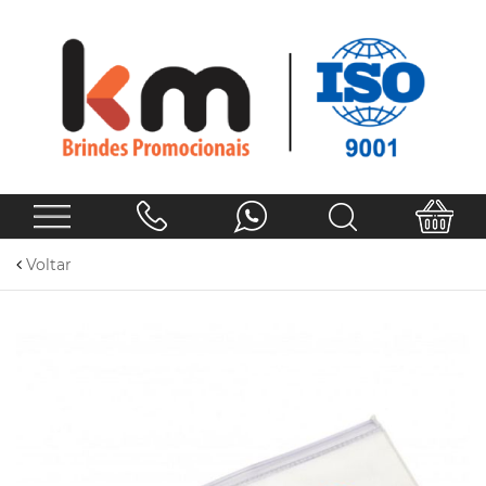
Voltar