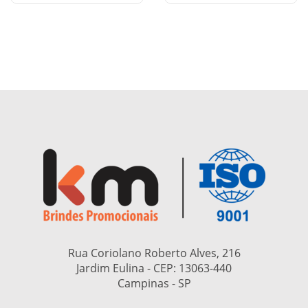
Rua Coriolano Roberto Alves, 216
Jardim Eulina - CEP:
13063-440
Campinas - SP