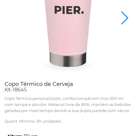
Copo Térmico de Cerveja
KX-18645
Copo Térmico personalizado, confeccionado em Inox 500 ml
com tampa e abridor. Material livre de BPA, mantém as bebidas
geladas por mais tempo devido a sua dupla parede com vácuo.
Quant. Mínima: 30 unidades