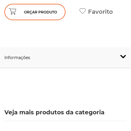
Favorito
ORÇAR PRODUTO
Informações
Veja mais produtos da categoria