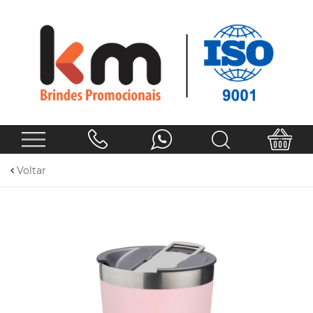
Voltar