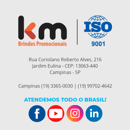
Rua Coriolano Roberto Alves, 216
Jardim Eulina - CEP:
13063-440
Campinas - SP
Campinas (19) 3365-0030 | (19) 99702-4642
ATENDEMOS TODO O BRASIL!