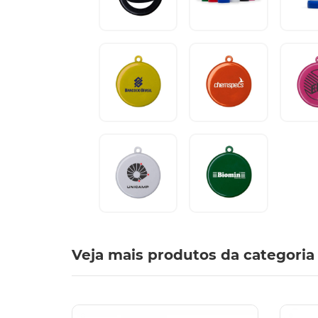
Veja mais produtos da categoria