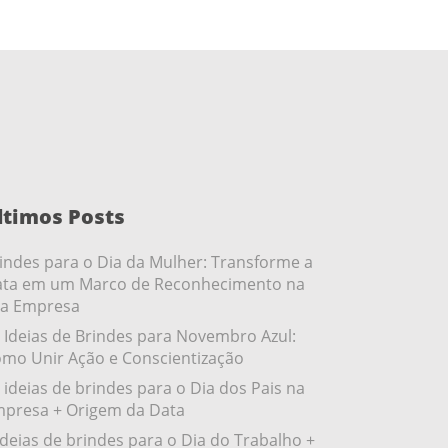
ltimos Posts
indes para o Dia da Mulher: Transforme a
ta em um Marco de Reconhecimento na
a Empresa
 Ideias de Brindes para Novembro Azul:
mo Unir Ação e Conscientização
 ideias de brindes para o Dia dos Pais na
presa + Origem da Data
ideias de brindes para o Dia do Trabalho +