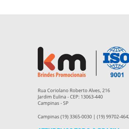
Rua Coriolano Roberto Alves, 216
Jardim Eulina - CEP:
13063-440
Campinas - SP
Campinas (19) 3365-0030 | (19) 99702-464