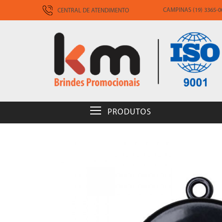
CAMPINAS (19) 3365-00
CENTRAL DE ATENDIMENTO
PRODUTOS