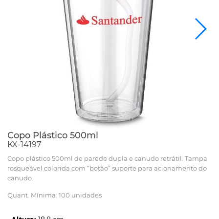
Copo Plástico 500ml
KX-14197
Copo plástico 500ml de parede dupla e canudo retrátil. Tampa
rosqueável colorida com “botão” suporte para acionamento do
canudo.
Quant. Mínima: 100 unidades