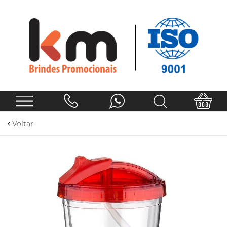
Voltar