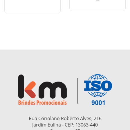
Rua Coriolano Roberto Alves, 216
Jardim Eulina - CEP:
13063-440