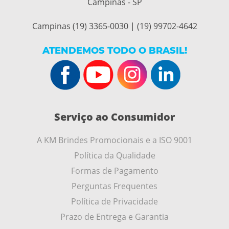
Campinas - SP
Campinas (19) 3365-0030 | (19) 99702-4642
ATENDEMOS TODO O BRASIL!
Serviço ao Consumidor
A KM Brindes Promocionais e a ISO 9001
Política da Qualidade
Formas de Pagamento
Perguntas Frequentes
Política de Privacidade
Prazo de Entrega e Garantia