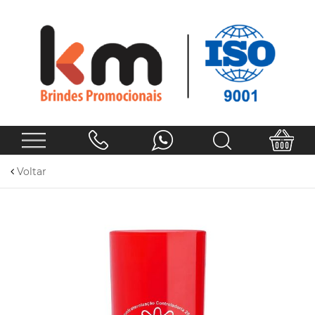
Voltar