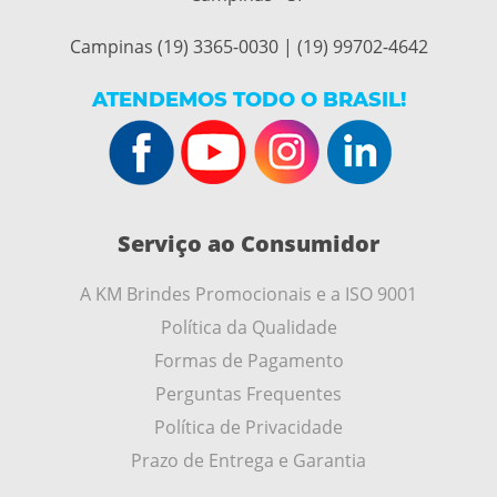
Campinas (19) 3365-0030 | (19) 99702-4642
ATENDEMOS TODO O BRASIL!
Serviço ao Consumidor
A KM Brindes Promocionais e a ISO 9001
Política da Qualidade
Formas de Pagamento
Perguntas Frequentes
Política de Privacidade
Prazo de Entrega e Garantia