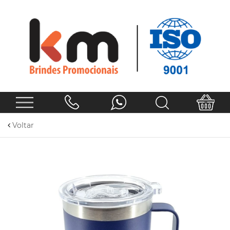
Voltar