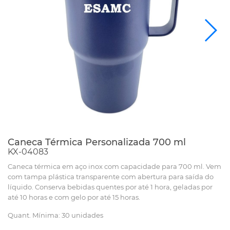
Caneca Térmica Personalizada 700 ml
KX-04083
Caneca térmica em aço inox com capacidade para 700 ml. Vem
com tampa plástica transparente com abertura para saída do
líquido. Conserva bebidas quentes por até 1 hora, geladas por
até 10 horas e com gelo por até 15 horas.
Quant. Mínima: 30 unidades