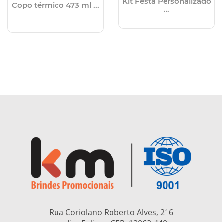
Kit Festa Personalizado
Copo térmico 473 ml ...
...
Rua Coriolano Roberto Alves, 216