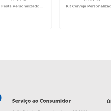
t Festa Personalizado ...
Kit Cerveja Personalizado
Serviço ao Consumidor
Ú