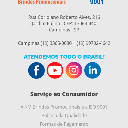
Rua Coriolano Roberto Alves, 216
Jardim Eulina - CEP:
13063-440
Campinas - SP
Campinas (19) 3365-0030 | (19) 99702-4642
ATENDEMOS TODO O BRASIL!
Serviço ao Consumidor
A KM Brindes Promocionais e a ISO 9001
Política da Qualidade
Formas de Pagamento