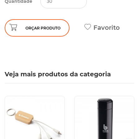
Quantidade
Favorito
ORÇAR PRODUTO
Veja mais produtos da categoria