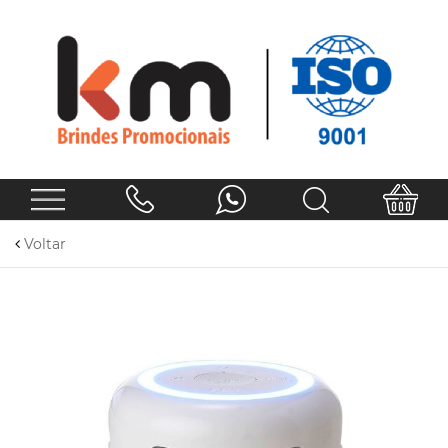
Voltar