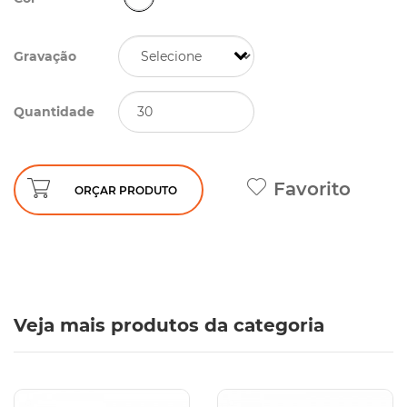
Gravação
Quantidade
Favorito
ORÇAR PRODUTO
Veja mais produtos da categoria