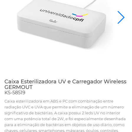
Caixa Esterilizadora UV e Carregador Wireless
GERMOUT
KS-58519
Caixa esterilizadora em ABS e PC com combinação entre
radiação UVC e UVA que permite a eliminação de um número
significativo de bactérias. A caixa possui 2 leds UV no interior
com uma potência total de 2W, e foi especialmente desenhada
para a eliminação de bactérias em objetos de uso diário, como:
chaves, celulares, smartphones, máscaras, óculos, controles,