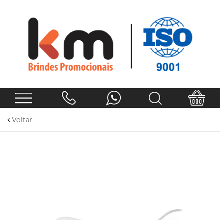
Voltar