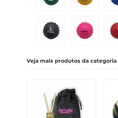
Veja mais produtos da categoria