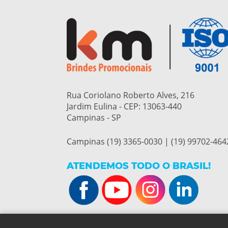
Rua Coriolano Roberto Alves, 216
Jardim Eulina - CEP:
13063-440
Campinas - SP
Campinas (19) 3365-0030 | (19) 99702-464
ATENDEMOS TODO O BRASIL!