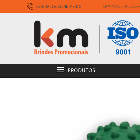
CAMPINAS (19) 3365-00
CENTRAL DE ATENDIMENTO
PRODUTOS