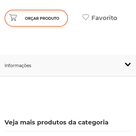
Favorito
ORÇAR PRODUTO
Informações
Veja mais produtos da categoria