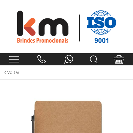
Voltar