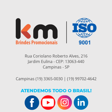
Rua Coriolano Roberto Alves, 216
Jardim Eulina - CEP:
13063-440
Campinas - SP
Campinas (19) 3365-0030 | (19) 99702-4642
ATENDEMOS TODO O BRASIL!