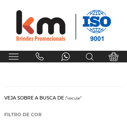
VEJA SOBRE A BUSCA DE :'
'
veicular
FILTRO DE COR