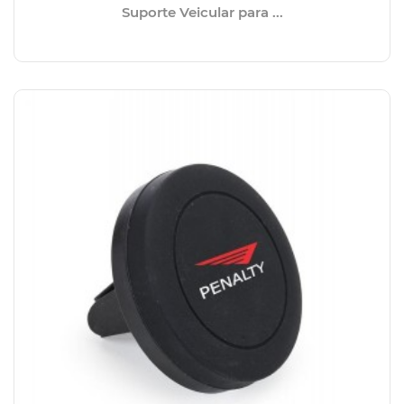
Suporte Veicular para ...