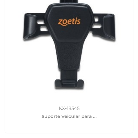
KX-18545
Suporte Veicular para ...