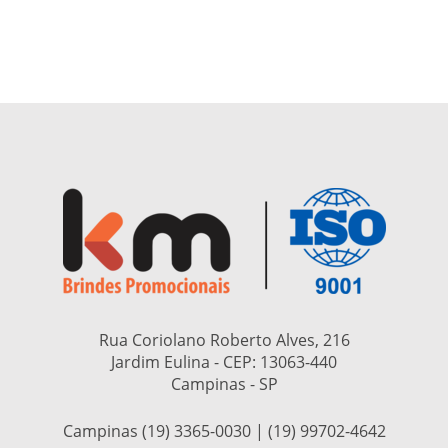
Rua Coriolano Roberto Alves, 216
Jardim Eulina - CEP:
13063-440
Campinas - SP
Campinas (19) 3365-0030 | (19) 99702-4642