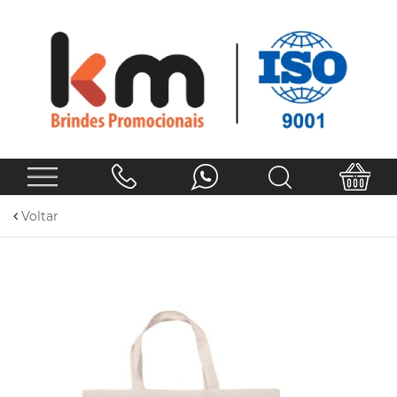
Voltar