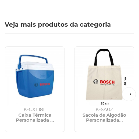
Veja mais produtos da categoria
K-CXT18L
K-SA02
Caixa Térmica
Sacola de Algodão
Personalizada ...
Personalizada...