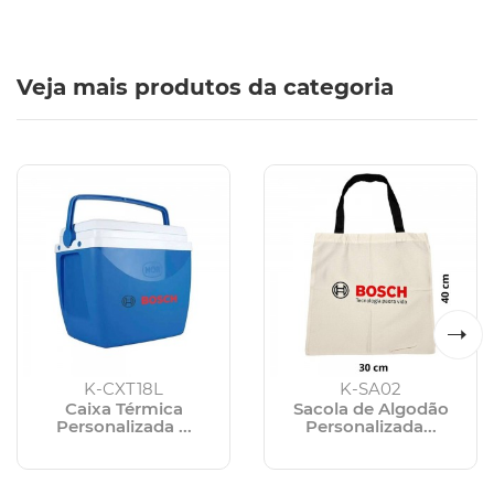
Veja mais produtos da categoria
K-CXT18L
K-SA02
Caixa Térmica
Sacola de Algodão
Personalizada ...
Personalizada...