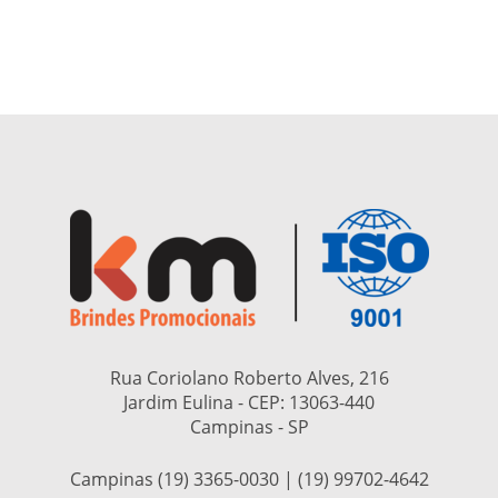
Rua Coriolano Roberto Alves, 216
Jardim Eulina - CEP:
13063-440
Campinas - SP
Campinas (19) 3365-0030 | (19) 99702-4642