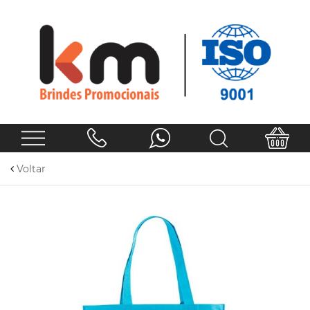
Voltar