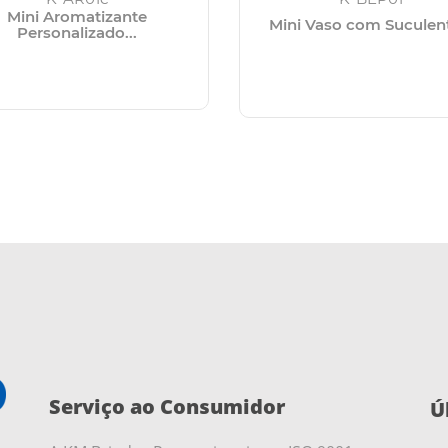
Mini Aromatizante
Mini Vaso com Suculent
Personalizado...
Serviço ao Consumidor
Ú