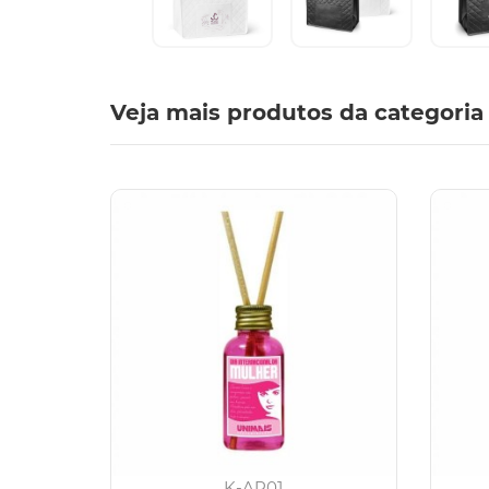
Veja mais produtos da categoria
K-AR01