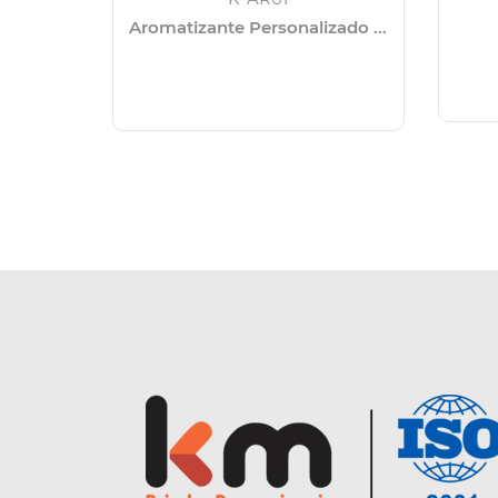
Aromatizante Personalizado ...