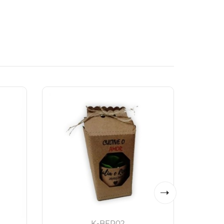
K-BEP02