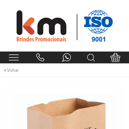
Voltar