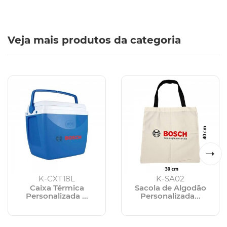
Veja mais produtos da categoria
K-CXT18L
K-SA02
Caixa Térmica
Sacola de Algodão
Personalizada ...
Personalizada...