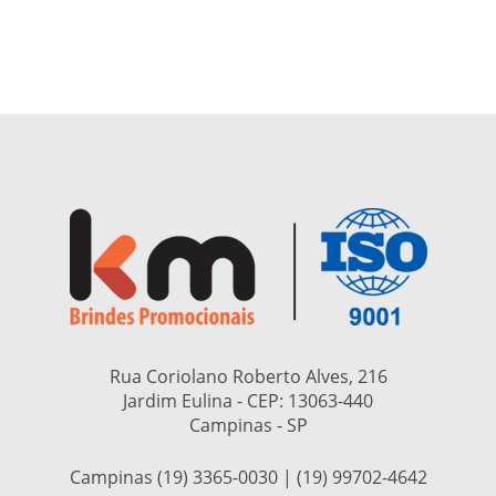
Rua Coriolano Roberto Alves, 216
Jardim Eulina - CEP:
13063-440
Campinas - SP
Campinas (19) 3365-0030 | (19) 99702-4642