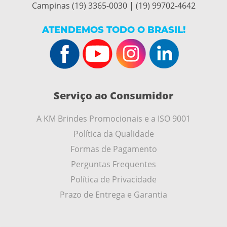
Campinas (19) 3365-0030 | (19) 99702-4642
ATENDEMOS TODO O BRASIL!
Serviço ao Consumidor
A KM Brindes Promocionais e a ISO 9001
Política da Qualidade
Formas de Pagamento
Perguntas Frequentes
Política de Privacidade
Prazo de Entrega e Garantia