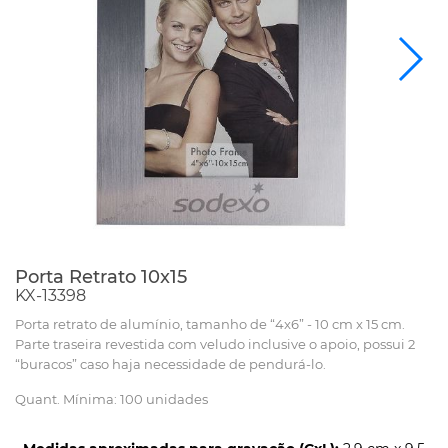
Porta Retrato 10x15
KX-13398
Porta retrato de alumínio, tamanho de “4x6” - 10 cm x 15 cm.
Parte traseira revestida com veludo inclusive o apoio, possui 2
“buracos” caso haja necessidade de pendurá-lo.
Quant. Mínima: 100 unidades