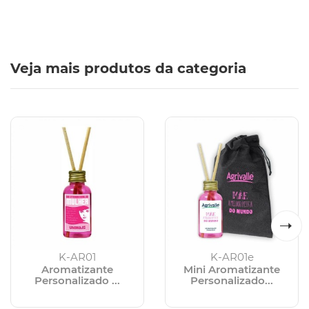
Veja mais produtos da categoria
K-AR01
K-AR01e
Aromatizante
Mini Aromatizante
Personalizado ...
Personalizado...