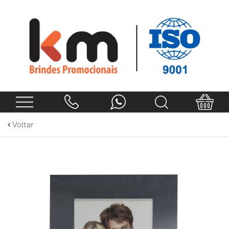
Voltar