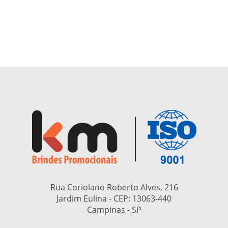
Rua Coriolano Roberto Alves, 216
Jardim Eulina - CEP:
13063-440
Campinas - SP