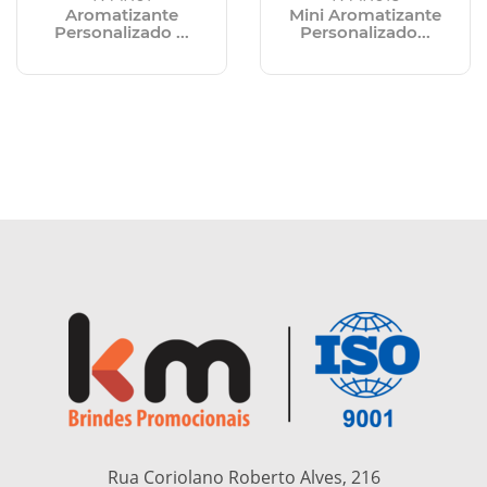
Aromatizante
Mini Aromatizante
Personalizado ...
Personalizado...
Rua Coriolano Roberto Alves, 216