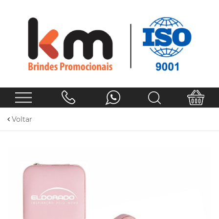
Voltar