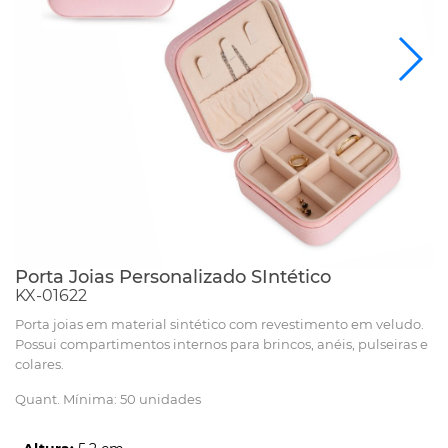
Porta Joias Personalizado SIntético
KX-01622
Porta joias em material sintético com revestimento em veludo.
Possui compartimentos internos para brincos, anéis, pulseiras e
colares.
Quant. Mínima: 50 unidades