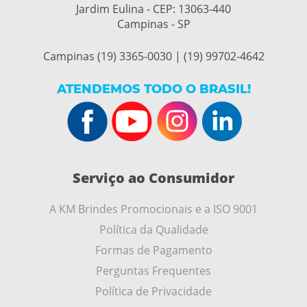
Jardim Eulina - CEP:
13063-440
Campinas - SP
Campinas (19) 3365-0030 | (19) 99702-4642
ATENDEMOS TODO O BRASIL!
Serviço ao Consumidor
A KM Brindes Promocionais e a ISO 9001
Política da Qualidade
Formas de Pagamento
Perguntas Frequentes
Política de Privacidade