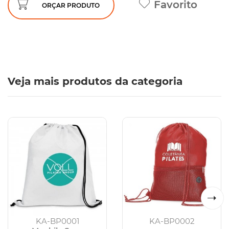
Favorito
ORÇAR PRODUTO
Veja mais produtos da categoria
KA-BP0001
KA-BP0002