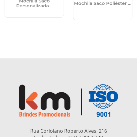
Mochila Saco
Mochila Saco Poliéster ...
Personalizada...
Rua Coriolano Roberto Alves, 216