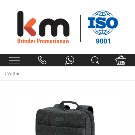
Voltar