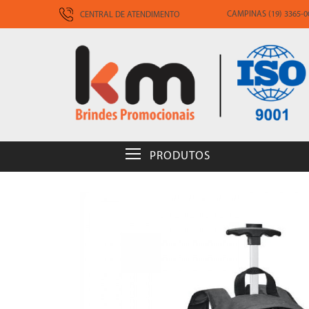
CAMPINAS (19) 3365-00
CENTRAL DE ATENDIMENTO
PRODUTOS