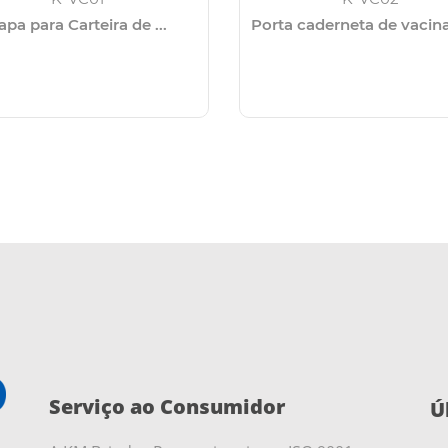
apa para Carteira de ...
Porta caderneta de vacina
Serviço ao Consumidor
Ú