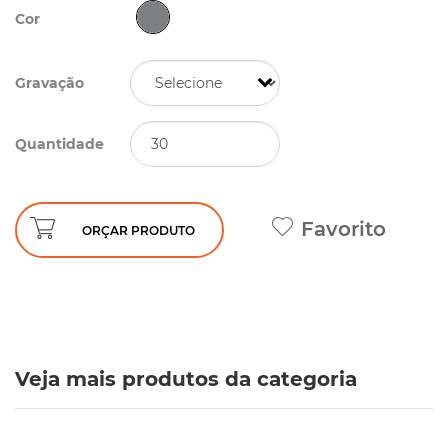
Cor
Gravação
Quantidade
Favorito
ORÇAR PRODUTO
Veja mais produtos da categoria