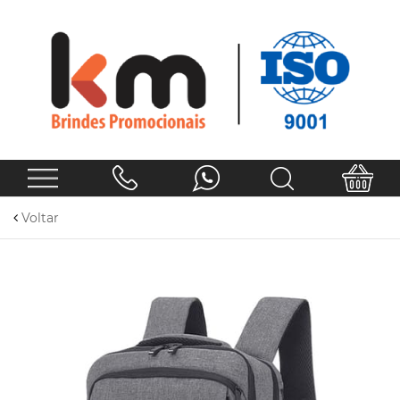
Voltar