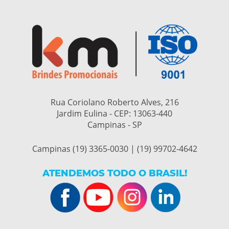
Rua Coriolano Roberto Alves, 216
Jardim Eulina - CEP:
13063-440
Campinas - SP
Campinas (19) 3365-0030 | (19) 99702-4642
ATENDEMOS TODO O BRASIL!