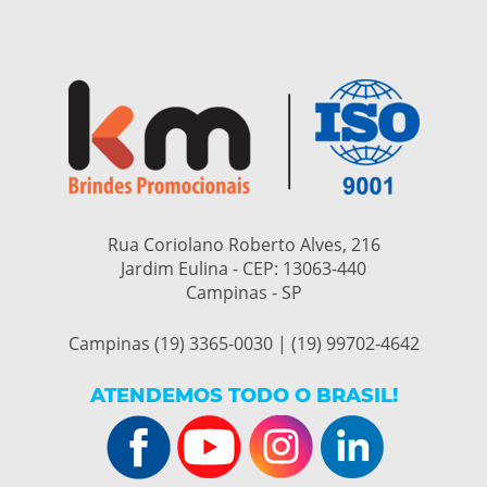
Rua Coriolano Roberto Alves, 216
Jardim Eulina - CEP:
13063-440
Campinas - SP
Campinas (19) 3365-0030 | (19) 99702-4642
ATENDEMOS TODO O BRASIL!