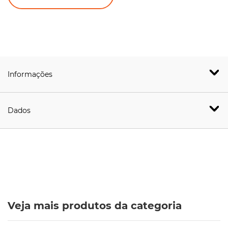
Informações
Dados
Veja mais produtos da categoria