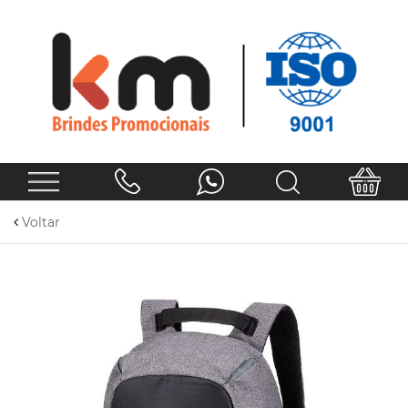
Voltar