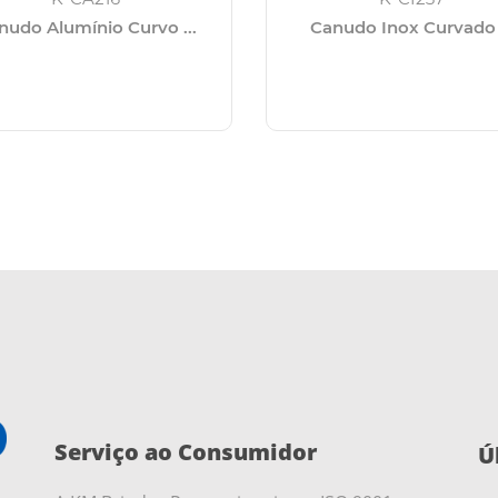
nudo Alumínio Curvo ...
Canudo Inox Curvado .
Serviço ao Consumidor
Ú