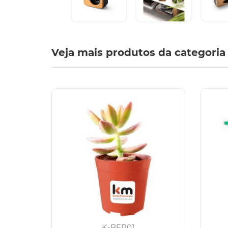
Veja mais produtos da categoria
K-BEP01