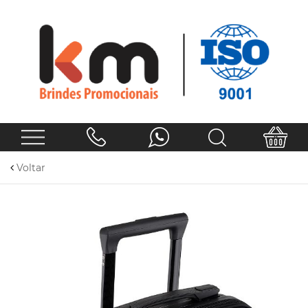
Voltar