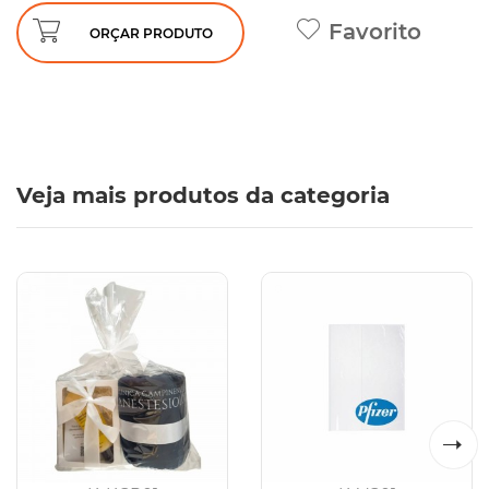
Favorito
ORÇAR PRODUTO
Veja mais produtos da categoria