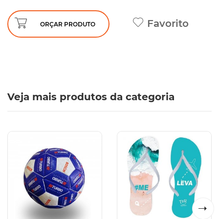
Favorito
ORÇAR PRODUTO
Veja mais produtos da categoria