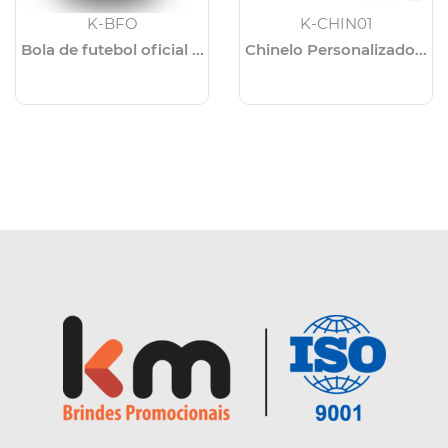
K-BFO
K-CHIN01
Bola de futebol oficial ...
Chinelo Personalizado...