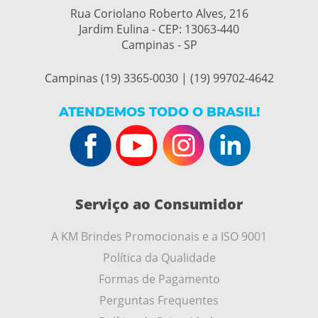
Rua Coriolano Roberto Alves, 216
Jardim Eulina - CEP:
13063-440
Campinas - SP
Campinas (19) 3365-0030 | (19) 99702-4642
ATENDEMOS TODO O BRASIL!
Serviço ao Consumidor
A KM Brindes Promocionais e a ISO 9001
Política da Qualidade
Formas de Pagamento
Perguntas Frequentes