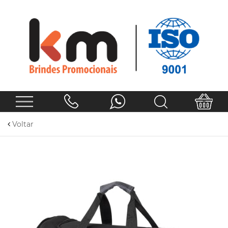
Voltar