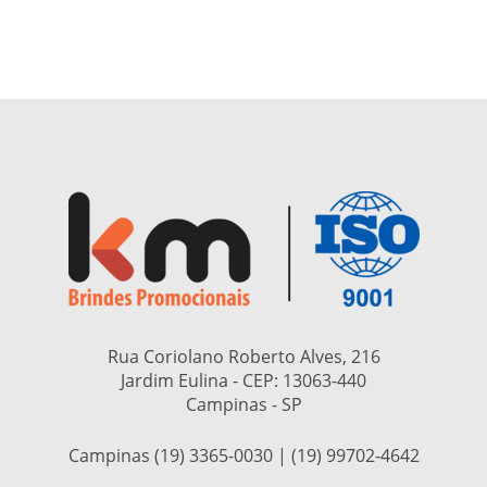
Rua Coriolano Roberto Alves, 216
Jardim Eulina - CEP:
13063-440
Campinas - SP
Campinas (19) 3365-0030 | (19) 99702-4642