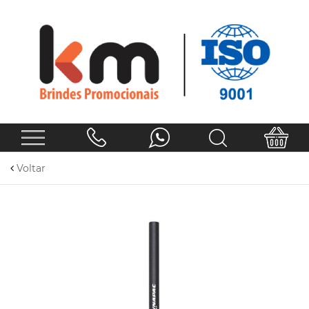
Voltar