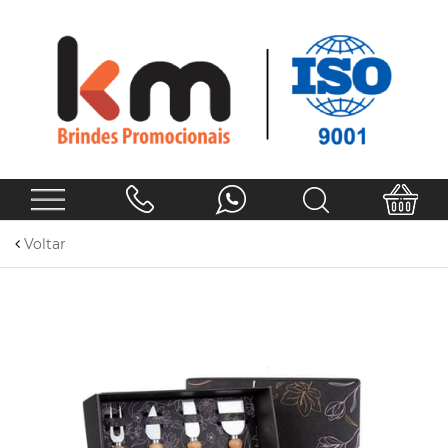
Voltar