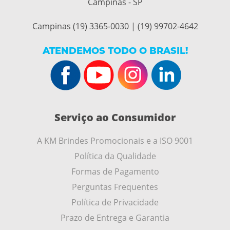
Campinas - SP
Campinas (19) 3365-0030 | (19) 99702-4642
ATENDEMOS TODO O BRASIL!
Serviço ao Consumidor
A KM Brindes Promocionais e a ISO 9001
Política da Qualidade
Formas de Pagamento
Perguntas Frequentes
Política de Privacidade
Prazo de Entrega e Garantia