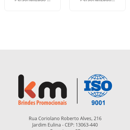
Rua Coriolano Roberto Alves, 216
Jardim Eulina - CEP:
13063-440