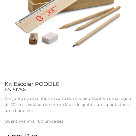
Kit Escolar POODLE
KS-51756
Conjunto de desenho em caixa de madeira. Contém uma régua
de 20 cm, seis lápis de cor, um lápis de grafite, um apontador e
uma borracha.
Quant. Mínima: 100 unidades