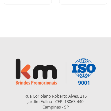
Rua Coriolano Roberto Alves, 216
Jardim Eulina - CEP:
13063-440
Campinas - SP