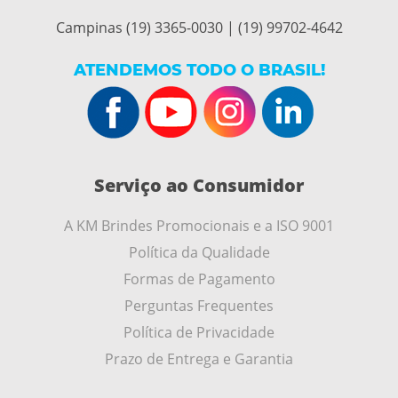
Campinas (19) 3365-0030 | (19) 99702-4642
ATENDEMOS TODO O BRASIL!
Serviço ao Consumidor
A KM Brindes Promocionais e a ISO 9001
Política da Qualidade
Formas de Pagamento
Perguntas Frequentes
Política de Privacidade
Prazo de Entrega e Garantia