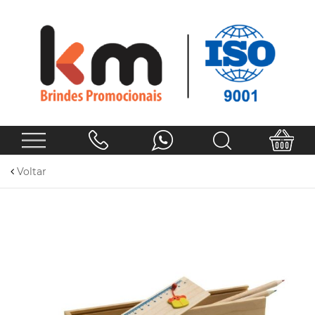
Voltar