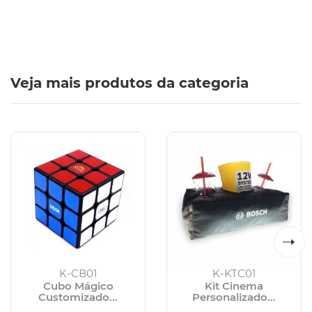
Veja mais produtos da categoria
K-CB01
K-KTC01
Cubo Mágico
Kit Cinema
Customizado...
Personalizado...