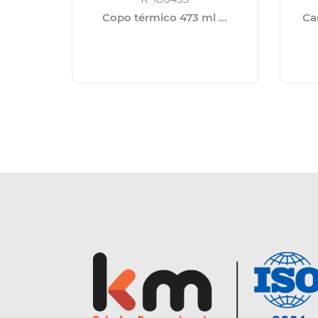
Copo térmico 473 ml ...
Ca