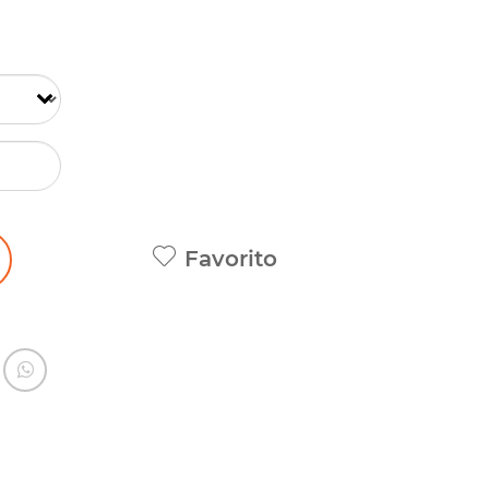
Favorito