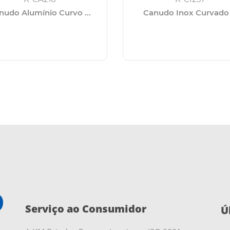
nudo Alumínio Curvo ...
Canudo Inox Curvado .
Serviço ao Consumidor
Ú