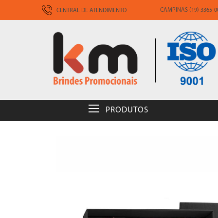
CAMPINAS (19) 3365-00
CENTRAL DE ATENDIMENTO
PRODUTOS