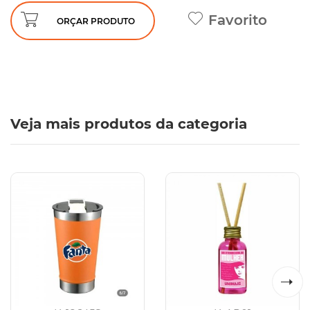
Favorito
ORÇAR PRODUTO
Veja mais produtos da categoria