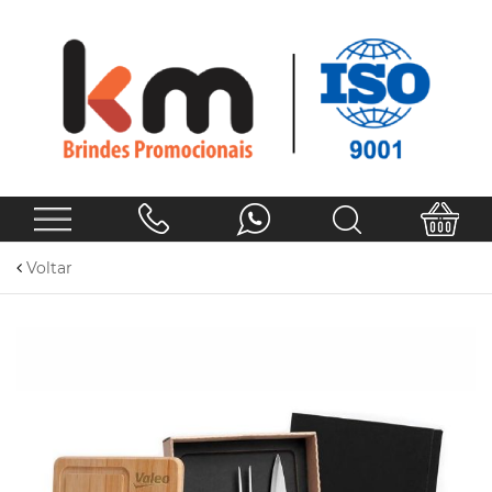
Voltar